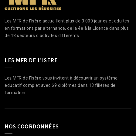
Les MFR de l'Isère accueillent plus de 3 000 jeunes et adultes
en formations par alternance, de la 4e à la Licence dans plus
de 13 secteurs d'activités différents.
LES MFR DE L’ISERE
Les MFR de l’Isère vous invitent à découvrir un système
éducatif complet avec 69 diplômes dans 13 filières de
formation.
NOS COORDONNÉES