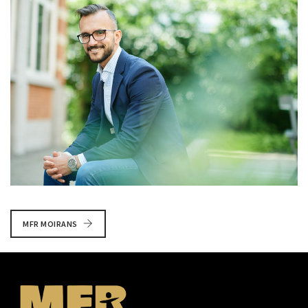
MFR MOIRANS