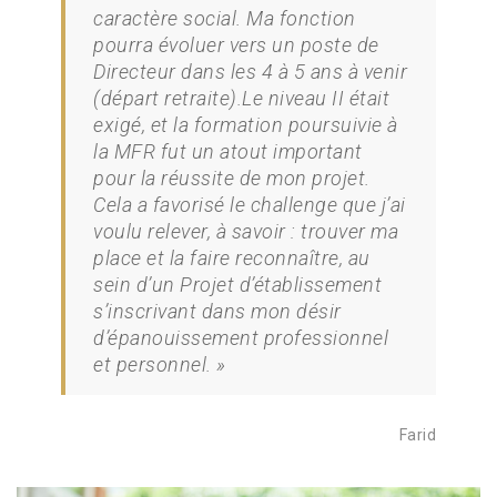
caractère social. Ma fonction
pourra évoluer vers un poste de
Directeur dans les 4 à 5 ans à venir
(départ retraite).Le niveau II était
exigé, et la formation poursuivie à
la MFR fut un atout important
pour la réussite de mon projet.
Cela a favorisé le challenge que j’ai
voulu relever, à savoir : trouver ma
place et la faire reconnaître, au
sein d’un Projet d’établissement
s’inscrivant dans mon désir
d’épanouissement professionnel
et personnel. »
Farid