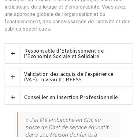
indicateurs de pilotage et d’employabilité. Vous avez
une approche globale de l’organisation et du
fonctionnement, des connaissances de l’activité et des
publics spécifiques.
Responsable d’Etablissement de
l’Economie Sociale et Solidaire
Validation des acquis de l’expérience
(VAE) : niveau II : REESS
Conseiller en Insertion Professionnelle
« J’ai été embauche en CDI, au
poste de Chef de service éducatif
dans une Maison d’enfants à