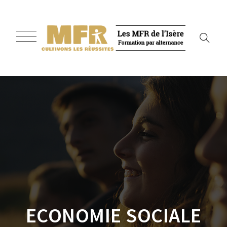
ECONOMIE SOCIALE