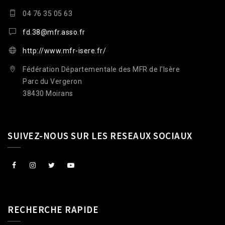
04 76 35 05 63
fd.38@mfr.asso.fr
http://www.mfr-isere.fr/
Fédération Départementale des MFR de l'Isère
Parc du Vergeron
38430 Moirans
SUIVEZ-NOUS SUR LES RESEAUX SOCIAUX
RECHERCHE RAPIDE