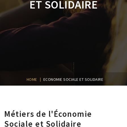
ET SOLIDAIRE
|
HOME
ECONOMIE SOCIALE ET SOLIDAIRE
Métiers de l'Économie
Sociale et Solidaire