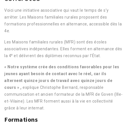
Voici une initiative associative qui vaut le temps de s’y
arrêter. Les Maisons familiales rurales proposent des
formations professionnelles en alternance, accessible dès la
4e.
Les Maisons familiales rurales (MFR) sont des écoles
associatives indépendantes. Elles forment en alternance dès
e
la 4
et délivrent des diplômes reconnus par l’État.
« Notre système crée des conditions favorables pour les
jeunes ayant besoin de contact avec le réel, car ils
alternent quinze jours de travail avec quinze jours de
cours »
,
explique Christophe Bernard, responsable
communication et ancien formateur de la MFR de Goven (Ille-
et-Vilaine). Les MFR forment aussi à la vie en collectivité
grâce à leur internat.
Formations