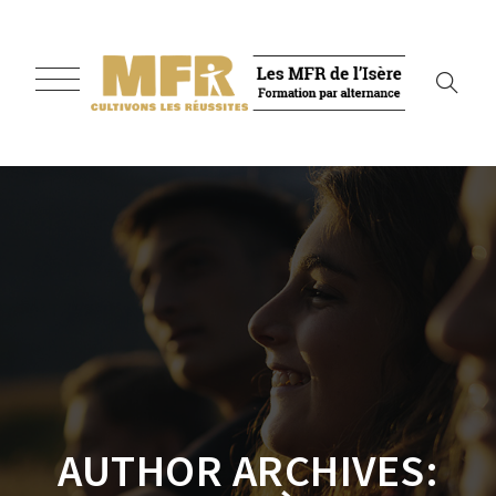
AUTHOR ARCHIVES: