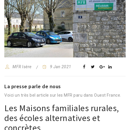
MFR Isère
9 Jan 2021
La presse parle de nous
Voici un très bel article sur les MFR paru dans Ouest France.
Les Maisons familiales rurales,
des écoles alternatives et
concrètes