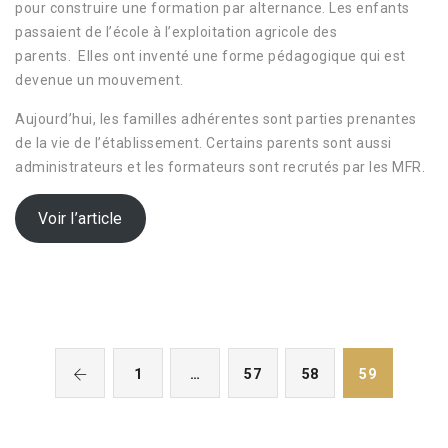
pour construire une formation par alternance. Les enfants
passaient de l’école à l’exploitation agricole des
parents.
Elles ont inventé une forme pédagogique qui est
devenue un mouvement.
Aujourd’hui, les familles adhérentes sont parties prenantes
de la vie de l’établissement. Certains parents sont aussi
administrateurs et les formateurs sont recrutés par les MFR.
Voir l’article
1
…
57
58
59