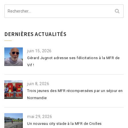
Rechercher :
DERNIÈRES ACTUALITÉS
juin 15, 2026
Gérard Jugnot adresse ses félicitations à la MFR de
Vif !
juin 8, 2026
Trois jeunes des MFR récompensées par un séjour en
Normandie
mai 29, 2026
Un nouveau city stade à la MFR de Crolles