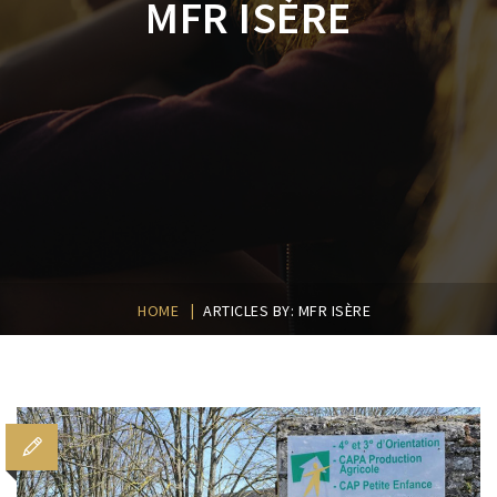
MFR ISÈRE
|
HOME
ARTICLES BY: MFR ISÈRE