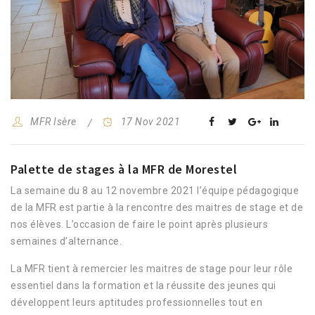
MFR Isère
17 Nov 2021
Palette de stages à la MFR de Morestel
La semaine du 8 au 12 novembre 2021 l’équipe pédagogique
de la MFR est partie à la rencontre des maitres de stage et de
nos élèves. L’occasion de faire le point après plusieurs
semaines d’alternance.
La MFR tient à remercier les maitres de stage pour leur rôle
essentiel dans la formation et la réussite des jeunes qui
développent leurs aptitudes professionnelles tout en