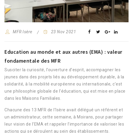
MFR Isère
23 Nov 2021
Education au monde et aux autres (EMA) : valeur
fondamentale des MFR
Susciter la curiosité, l’ouverture d’esprit, accompagner les
jeunes dans des projets liés au développement durable, à la
solidarité, à la mobilité européenne ou internationale, c’est
une philosophie globale de l’éducation, qui est mise en place
dans les Maisons Familiales.
Chacune des 13 MFR de l’Isère avait délégué un référent et
un administrateur, cette semaine, à Moirans, pour partager
leur vision de l’EMA et rappeler l’importance de valoriser les
actions qui se déroulent au sein des établissements.