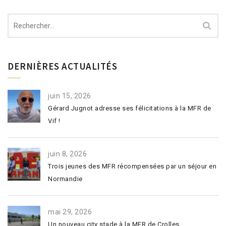
Rechercher :
DERNIÈRES ACTUALITÉS
juin 15, 2026
Gérard Jugnot adresse ses félicitations à la MFR de
Vif !
juin 8, 2026
Trois jeunes des MFR récompensées par un séjour en
Normandie
mai 29, 2026
Un nouveau city stade à la MFR de Crolles