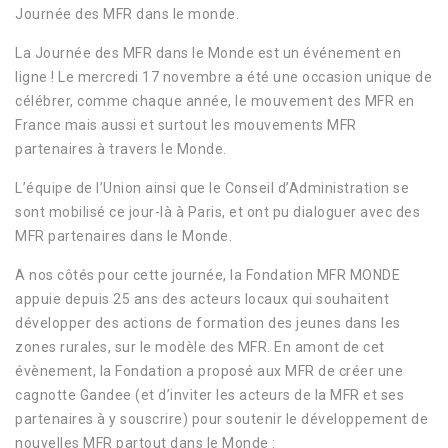
Journée des MFR dans le monde.
La Journée des MFR dans le Monde est un événement en
ligne ! Le mercredi 17 novembre a été une occasion unique de
célébrer, comme chaque année, le mouvement des MFR en
France mais aussi et surtout les mouvements MFR
partenaires à travers le Monde.
L’équipe de l’Union ainsi que le Conseil d’Administration se
sont mobilisé ce jour-là à Paris, et ont pu dialoguer avec des
MFR partenaires dans le Monde.
A nos côtés pour cette journée, la Fondation MFR MONDE
appuie depuis 25 ans des acteurs locaux qui souhaitent
développer des actions de formation des jeunes dans les
zones rurales, sur le modèle des MFR. En amont de cet
évènement, la Fondation a proposé aux MFR de créer une
cagnotte Gandee (et d’inviter les acteurs de la MFR et ses
partenaires à y souscrire) pour soutenir le développement de
nouvelles MFR partout dans le Monde :