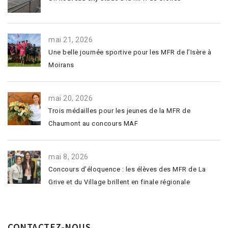
mai 21, 2026
Une belle journée sportive pour les MFR de l’Isère à
Moirans
mai 20, 2026
Trois médailles pour les jeunes de la MFR de
Chaumont au concours MAF
mai 8, 2026
Concours d’éloquence : les élèves des MFR de La
Grive et du Village brillent en finale régionale
CONTACTEZ-NOUS