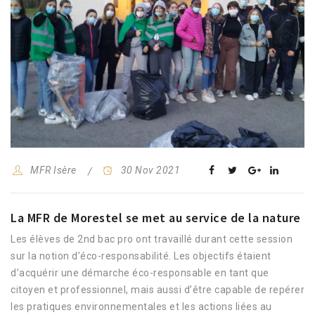
MFR Isère
30 Nov 2021
La MFR de Morestel se met au service de la nature
Les élèves de 2nd bac pro ont travaillé durant cette session
sur la notion d’éco-responsabilité. Les objectifs étaient
d’acquérir une démarche éco-responsable en tant que
citoyen et professionnel, mais aussi d’être capable de repérer
les pratiques environnementales et les actions liées au