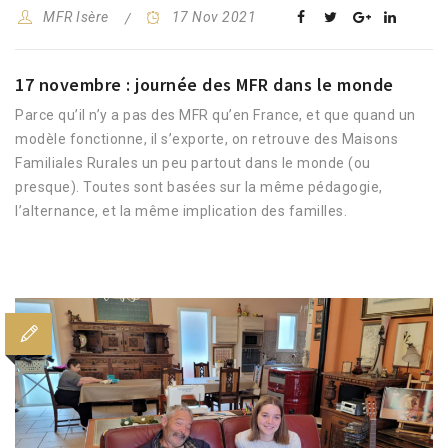
MFR Isère
17 Nov 2021
17 novembre : journée des MFR dans le monde
Parce qu’il n’y a pas des MFR qu’en France, et que quand un
modèle fonctionne, il s’exporte, on retrouve des Maisons
Familiales Rurales un peu partout dans le monde (ou
presque). Toutes sont basées sur la même pédagogie,
l’alternance, et la même implication des familles.