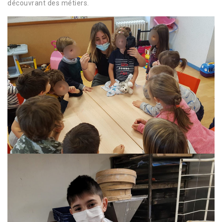
découvrant des métiers.