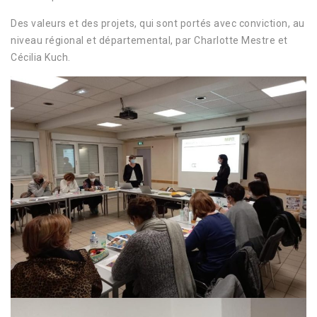
Des valeurs et des projets, qui sont portés avec conviction, au
niveau régional et départemental, par Charlotte Mestre et
Cécilia Kuch.