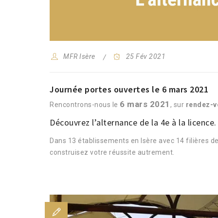
MFR Isère
25 Fév 2021
Journée portes ouvertes le 6 mars 2021
6 mars 2021
Rencontrons-nous le
, sur
rendez-v
Découvrez l’alternance de la 4e à la licence.
Dans 13 établissements en Isère avec 14 filières de
construisez votre réussite autrement.