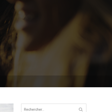
Rechercher :