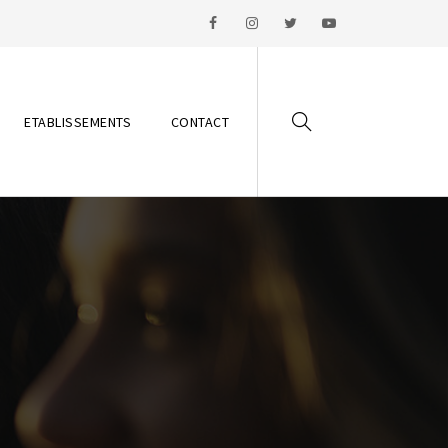
ETABLISSEMENTS
CONTACT