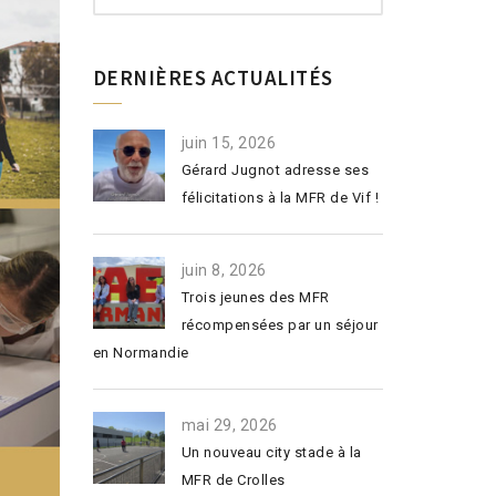
DERNIÈRES ACTUALITÉS
juin 15, 2026
Gérard Jugnot adresse ses
félicitations à la MFR de Vif !
juin 8, 2026
Trois jeunes des MFR
récompensées par un séjour
en Normandie
mai 29, 2026
Un nouveau city stade à la
MFR de Crolles