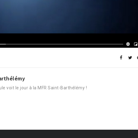
Barthélémy
 voit le jour à la MFR Saint-Barthélémy !