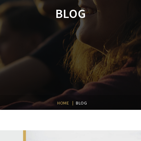
BLOG
|
HOME
BLOG