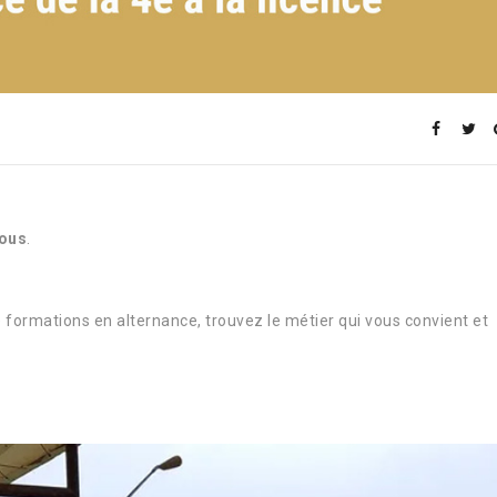
ous
.
 formations en alternance, trouvez le métier qui vous convient et