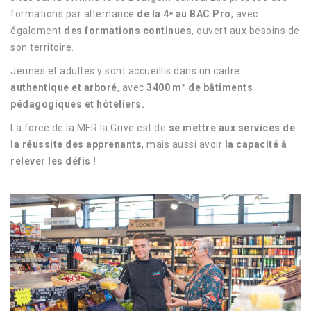
formations par alternance
de la 4ᵉ au BAC Pro
, avec
également
des formations continues
, ouvert aux besoins de
son territoire.
Jeunes et adultes y sont accueillis dans un cadre
authentique et arboré
, avec
3400 m² de bâtiments
pédagogiques et hôteliers.
La force de la MFR la Grive est de
se mettre aux services de
la réussite des apprenants
, mais aussi avoir
la capacité à
relever les défis !