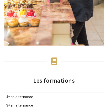
Les formations
4ᵉ en alternance
3ᵉ en alternance