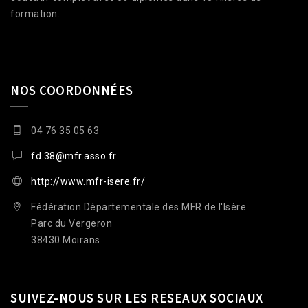
formation.
NOS COORDONNÉES
04 76 35 05 63
fd.38@mfr.asso.fr
http://www.mfr-isere.fr/
Fédération Départementale des MFR de l'Isère
Parc du Vergeron
38430 Moirans
SUIVEZ-NOUS SUR LES RESEAUX SOCIAUX