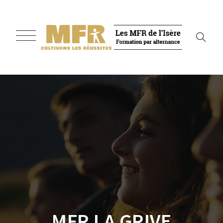
MFR LA GRIVE