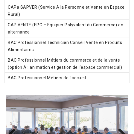
CAPa SAPVER (Service A la Personne et Vente en Espace
Rural)
CAP VENTE (EPC – Equipier Polyvalent du Commerce) en
alternance
BAC Professionnel Technicien Conseil Vente en Produits
Alimentaires
BAC Professionnel Métiers du commerce et de la vente
(option A : animation et gestion de l’espace commercial)
BAC Professionnel Métiers de l’accueil