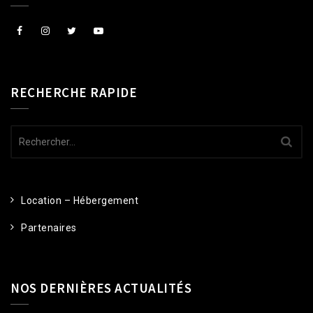
RECHERCHE RAPIDE
Rechercher :
Location – Hébergement
Partenaires
NOS DERNIÈRES ACTUALITÉS