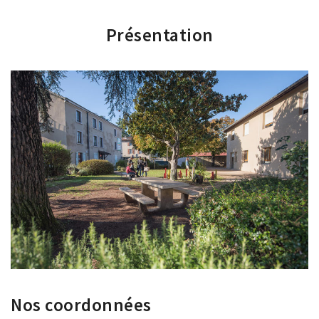
Présentation
Nos coordonnées