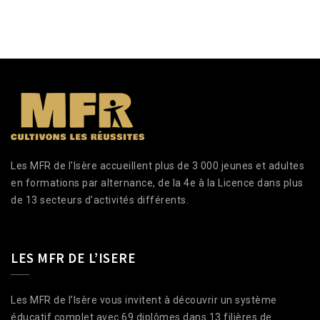
Les MFR de l'Isère accueillent plus de 3 000 jeunes et adultes
en formations par alternance, de la 4e à la Licence dans plus
de 13 secteurs d'activités différents.
LES MFR DE L’ISERE
Les MFR de l’Isère vous invitent à découvrir un système
éducatif complet avec 69 diplômes dans 13 filières de