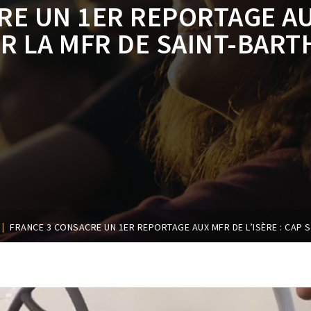
E UN 1ER REPORTAGE AUX
R LA MFR DE SAINT-BAR
|
FRANCE 3 CONSACRE UN 1ER REPORTAGE AUX MFR DE L’ISÈRE : CAP 