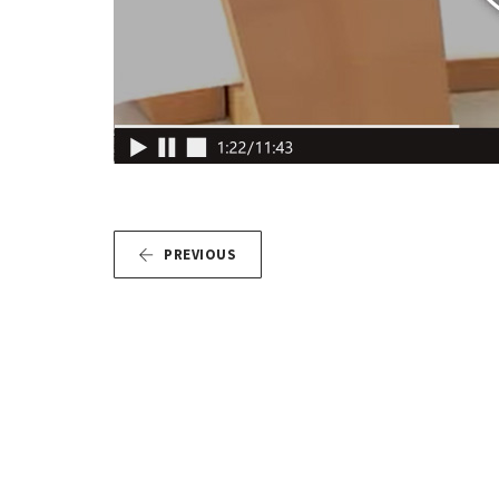
PREVIOUS