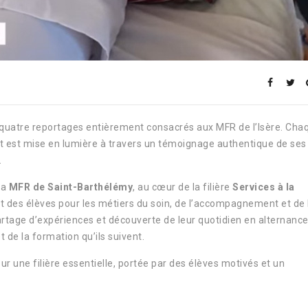
 quatre reportages entièrement consacrés aux MFR de l’Isère. Chaq
t est mise en lumière à travers un témoignage authentique de ses
.
la
MFR de Saint-Barthélémy
, au cœur de la filière
Services à la
 des élèves pour les métiers du soin, de l’accompagnement et de 
artage d’expériences et découverte de leur quotidien en alternance,
 de la formation qu’ils suivent.
ur une filière essentielle, portée par des élèves motivés et un