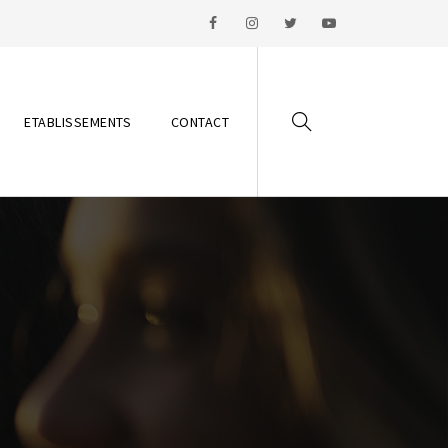
ETABLISSEMENTS
CONTACT