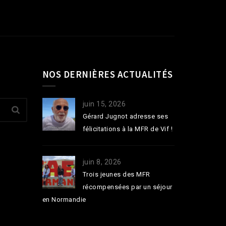
NOS DERNIÈRES ACTUALITÉS
juin 15, 2026
Gérard Jugnot adresse ses
félicitations à la MFR de Vif !
juin 8, 2026
Trois jeunes des MFR
récompensées par un séjour
en Normandie