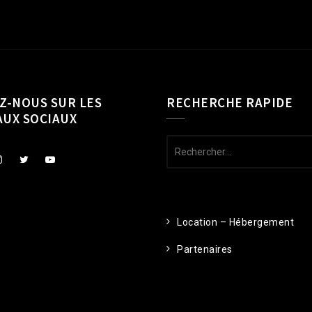
Z-NOUS SUR LES
RECHERCHE RAPIDE
AUX SOCIAUX
Rechercher :
Location – Hébergement
Partenaires