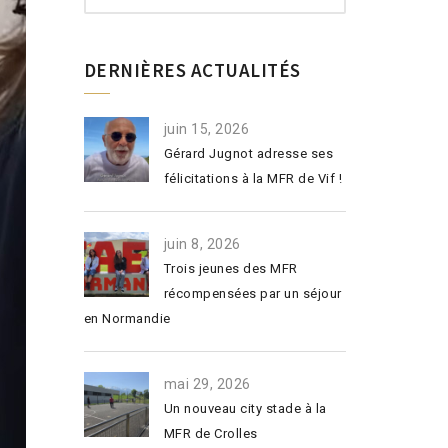
DERNIÈRES ACTUALITÉS
juin 15, 2026
Gérard Jugnot adresse ses
félicitations à la MFR de Vif !
juin 8, 2026
Trois jeunes des MFR
récompensées par un séjour
en Normandie
mai 29, 2026
Un nouveau city stade à la
MFR de Crolles