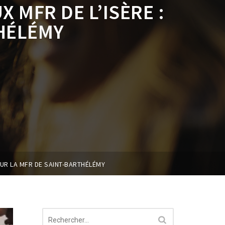
 MFR DE L’ISÈRE :
THÉLÉMY
SUR LA MFR DE SAINT-BARTHÉLÉMY
Rechercher :